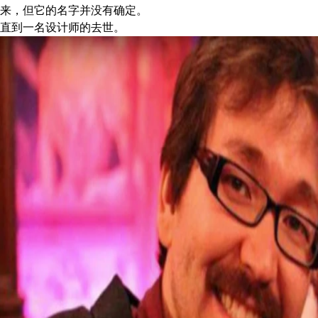
来，但它的名字并没有确定。
直到一名设计师的去世。