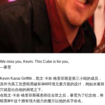
We miss you, Kevin. This Cube is for you。
---暴雪
Kevin Kanai Griffith，凯文·卡奈·格里菲斯是第三小组的成员，
其作为美工负责暗黑破坏神III环境元素方面的设计，例如冰瀑洞
穴就是出自他的画笔之下。
在凯文·卡奈·格里菲斯罹患癌症去世之后，暴雪为了纪念他，将
暗黑Ⅲ中这个拥有强大能力的魔方以他的名字命名。