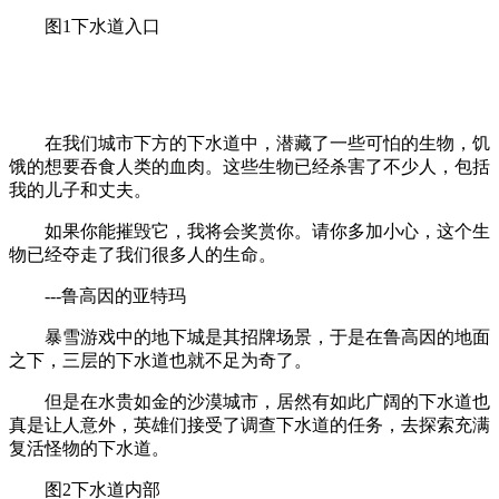
图1下水道入口
在我们城市下方的下水道中，潜藏了一些可怕的生物，饥
饿的想要吞食人类的血肉。这些生物已经杀害了不少人，包括
我的儿子和丈夫。
如果你能摧毁它，我将会奖赏你。请你多加小心，这个生
物已经夺走了我们很多人的生命。
---鲁高因的亚特玛
暴雪游戏中的地下城是其招牌场景，于是在鲁高因的地面
之下，三层的下水道也就不足为奇了。
但是在水贵如金的沙漠城市，居然有如此广阔的下水道也
真是让人意外，英雄们接受了调查下水道的任务，去探索充满
复活怪物的下水道。
图2下水道内部