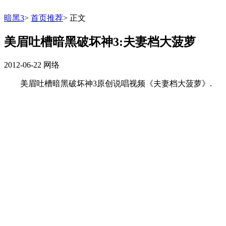
暗黑3
>
首页推荐
>
正文
美眉吐槽暗黑破坏神3:夫妻档大菠萝
2012-06-22
网络
美眉吐槽暗黑破坏神3原创说唱视频《夫妻档大菠萝》.