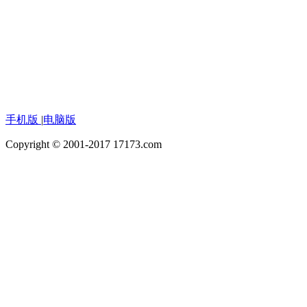
手机版
|
电脑版
Copyright © 2001-2017 17173.com