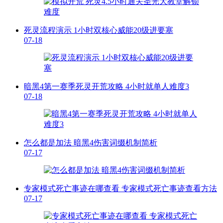
死灵流程演示 1小时双核心威能20级进要塞
07-18
暗黑4第一赛季死灵开荒攻略 4小时就单人难度3
07-18
怎么都是加法 暗黑4伤害词缀机制简析
07-17
专家模式死亡事迹在哪查看 专家模式死亡事迹查看方法
07-17