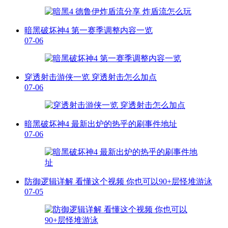
暗黑破坏神4 第一赛季调整内容一览
07-06
穿透射击游侠一览 穿透射击怎么加点
07-06
暗黑破坏神4 最新出炉的热乎的刷事件地址
07-06
防御逻辑详解 看懂这个视频 你也可以90+层怪堆游泳
07-05