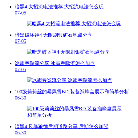
暗黑4 大招流电法推荐 大招流电法怎么玩
07-05
暗黑破坏神4 无限刷银矿石地点分享
07-05
冰霜吞噬流分享 冰霜吞噬流怎么加点
07-05
100级莉莉丝的暴风雪BD 装备巅峰盘展示和简单分析
06-30
暗黑4 风暴狼德后期道路分享 后期怎么加强
06-30