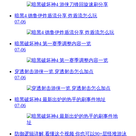
暗黑4 德鲁伊炸盾流分享 炸盾流怎么玩
07-06
暗黑破坏神4 第一赛季调整内容一览
07-06
穿透射击游侠一览 穿透射击怎么加点
07-06
暗黑破坏神4 最新出炉的热乎的刷事件地址
07-06
防御逻辑详解 看懂这个视频 你也可以90+层怪堆游泳