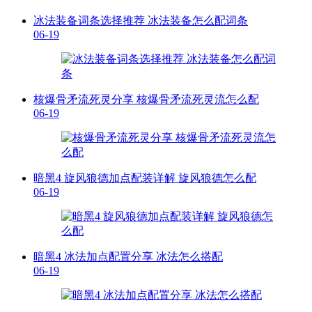
冰法装备词条选择推荐 冰法装备怎么配词条
06-19
核爆骨矛流死灵分享 核爆骨矛流死灵流怎么配
06-19
暗黑4 旋风狼德加点配装详解 旋风狼德怎么配
06-19
暗黑4 冰法加点配置分享 冰法怎么搭配
06-19