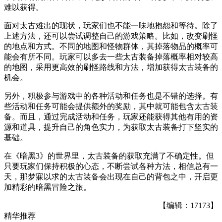
难以获得。
面对太古难出的现状，玩家们也不能一味地抱怨和等待。除了
上述方法，还可以尝试调整自己的游戏策略。比如，改变刷怪
的地点和方式。不同的地图和怪物群体，其掉落物品的概率可
能会有所不同。玩家可以多去一些太古装备掉落概率相对较高
的地图，采用更高效的刷怪路线和方法，增加获得太古装备的
机会。
另外，积极参与游戏中的各种活动和任务也是不错的选择。有
些活动和任务可能会提供额外的奖励，其中就可能包含太古装
备。而且，通过完成活动和任务，玩家还能获得其他有用的资
源和道具，提升自己的角色实力，为获取太古装备打下坚实的
基础。
在《暗黑3》的世界里，太古装备的获取充满了不确定性。但
只要玩家们保持积极的心态，不断尝试各种方法，相信总有一
天，那梦寐以求的太古装备会出现在自己的背包之中，开启更
加精彩的暗黑冒险之旅。
【编辑：17173】
精华推荐