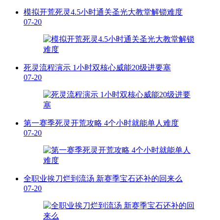
模拟开荒死灵4.5小时通关圣光大教堂解锁难度
07-20
死灵流程演示 1小时双核心威能20级进要塞
07-20
第一赛季死灵开荒攻略 4个小时就能单人难度
07-20
全职业挨刀烂到流汤 新赛季宝石还补的回来么
07-20