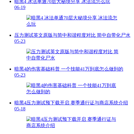
暗黑4 冰法单通70层大秘境分享 冰法流怎么玩
06-19
压力测试英文原版与简中和谐程度对比 简中自带化尸水
05-23
暗黑4的伤害基础科普 一个技能41万到底怎么做到的
05-23
暗黑4压力测试预下载开启 赛季通行证与商店系统介绍
05-18