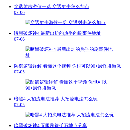
穿透射击游侠一览 穿透射击怎么加点
07-06
暗黑破坏神4 最新出炉的热乎的刷事件地址
07-06
防御逻辑详解 看懂这个视频 你也可以90+层怪堆游泳
07-05
暗黑4 大招流电法推荐 大招流电法怎么玩
07-05
暗黑破坏神4 无限刷银矿石地点分享