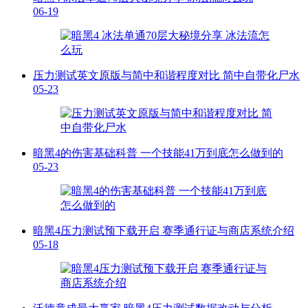
06-19
压力测试英文原版与简中和谐程度对比 简中自带化尸水
05-23
暗黑4的伤害基础科普 一个技能41万到底怎么做到的
05-23
暗黑4压力测试预下载开启 赛季通行证与商店系统介绍
05-18