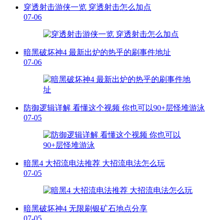
穿透射击游侠一览 穿透射击怎么加点
07-06
暗黑破坏神4 最新出炉的热乎的刷事件地址
07-06
防御逻辑详解 看懂这个视频 你也可以90+层怪堆游泳
07-05
暗黑4 大招流电法推荐 大招流电法怎么玩
07-05
暗黑破坏神4 无限刷银矿石地点分享
07-05