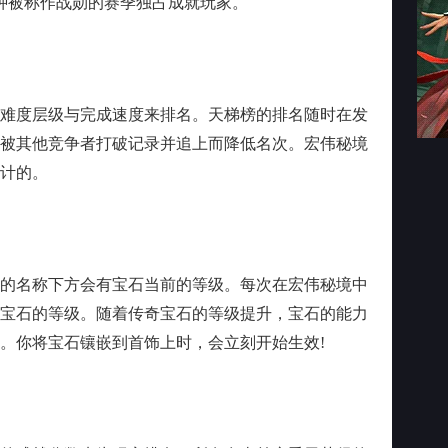
多种被称作战勋的赛季独占成就玩家。
度层级与完成速度来排名。天梯榜的排名随时在发
被其他竞争者打破记录并追上而降低名次。宏伟秘境
计的。
名称下方会有宝石当前的等级。每次在宏伟秘境中
宝石的等级。随着传奇宝石的等级提升，宝石的能力
。你将宝石镶嵌到首饰上时，会立刻开始生效!