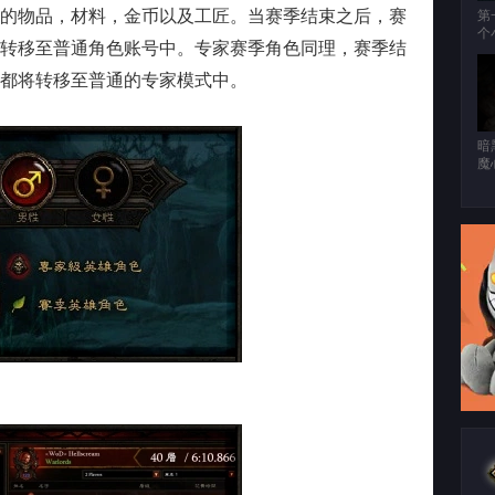
的物品，材料，金币以及工匠。当赛季结束之后，赛
第
个
转移至普通角色账号中。专家赛季角色同理，赛季结
都将转移至普通的专家模式中。
暗
魔