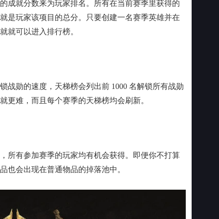
成就分数来为玩家排名。所有在当前赛季里获得的
就是玩家该项目的总分。只要创建一名赛季英雄并在
就就可以进入排行榜。
勋的速度，天梯榜会列出前 1000 名解锁所有战勋
就更难，而且每个赛季的天梯榜均会刷新。
所有参加赛季的玩家均有机会获得。即便你不打算
品也会出现在普通物品的掉落池中。