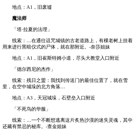
地点：A1，旧废墟
魔法师
「塔·拉夏的法理」
线索：…在通往诅咒城镇的古老道路上，有棵老树上挂着
用来进行黑暗仪式的尸体，就在那附近。-奈莎姐妹
地点：A1，旧崔斯特姆小道，尽头大教堂入口附近
「德尔西尼的杰作」
线索：残日之盟：我找到传送门的最佳位置了，就在雪
里，在空中城垛的北方角落…
地点：A3，天冠城垛，石壁垒入口附近
「不死鸟的华服」
线索：…一个不断想逃离这片炙热沙漠的迷失灵魂，其中
还藏有禁忌的秘库。-查金姐妹