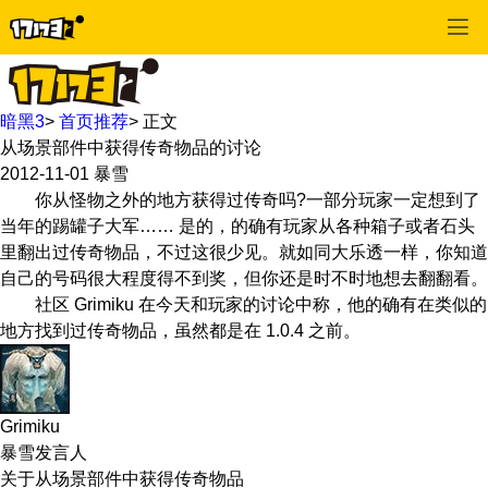
暗黑3
>
首页推荐
>
正文
从场景部件中获得传奇物品的讨论
2012-11-01
暴雪
你从怪物之外的地方获得过传奇吗?一部分玩家一定想到了
当年的踢罐子大军…… 是的，的确有玩家从各种箱子或者石头
里翻出过传奇物品，不过这很少见。就如同大乐透一样，你知道
自己的号码很大程度得不到奖，但你还是时不时地想去翻翻看。
社区 Grimiku 在今天和玩家的讨论中称，他的确有在类似的
地方找到过传奇物品，虽然都是在 1.0.4 之前。
Grimiku
暴雪发言人
关于从场景部件中获得传奇物品