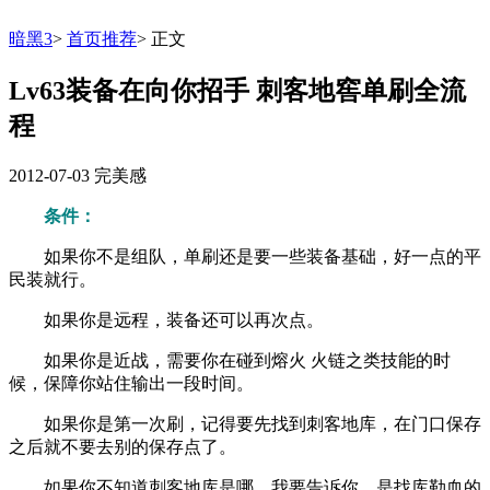
暗黑3
>
首页推荐
>
正文
Lv63装备在向你招手 刺客地窖单刷全流
程
2012-07-03
完美感
条件：
如果你不是组队，单刷还是要一些装备基础，好一点的平
民装就行。
如果你是远程，装备还可以再次点。
如果你是近战，需要你在碰到熔火 火链之类技能的时
候，保障你站住输出一段时间。
如果你是第一次刷，记得要先找到刺客地库，在门口保存
之后就不要去别的保存点了。
如果你不知道刺客地库是哪，我要告诉你，是找库勒血的