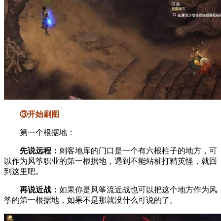
③开始刷图
第一个根据地：
先说远程：
刺客地库的门口是一个有六根柱子的地方，可
以作为风筝职业的第一根据地，遇到不能站桩打精英怪，就回
到这里吧。
再说近战：
如果你是风筝流近战也可以把这个地方作为风
筝的第一根据地，如果不是那就没什么可说的了。