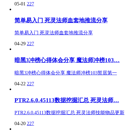
05-01
227
简单易入门 死灵法师血套地推流分享
简单易入门 死灵法师血套地推流分享
04-29
227
暗黑3冲榜心得体会分享 魔法师冲榜103…
暗黑3冲榜心得体会分享 魔法师冲榜103暂居第一
04-22
227
PTR2.6.0.45113数据挖掘汇总 死灵法师…
PTR2.6.0.45113数据挖掘汇总 死灵法师技能物品更新
04-20
227